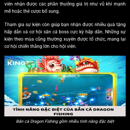
viên nhận được các phần thưởng giá trị như vũ khí mạnh
mẽ hoặc thẻ cược bổ sung.
Tham gia sự kiện còn giúp bạn nhận được nhiều quà tặng
hấp dẫn và cơ hội săn cá boss cực kỳ hấp dẫn. Những sự
kiện theo mùa cũng thường xuyên được tổ chức, mang lại
cơ hội chiến thắng lớn cho hội viên.
Bắn cá Dragon Fishing gồm nhiều tính năng đặc biệt