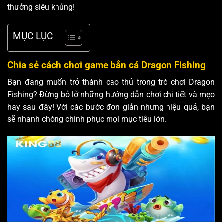
thưởng siêu khủng!
MỤC LỤC
Chia sẻ cách chơi game bắn cá Dragon Fishing
Bạn đang muốn trở thành cao thủ trong trò chơi Dragon
Fishing? Đừng bỏ lỡ những hướng dẫn chơi chi tiết và mẹo
hay sau đây! Với các bước đơn giản nhưng hiệu quả, bạn
sẽ nhanh chóng chinh phục mọi mục tiêu lớn.