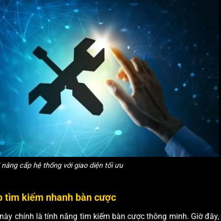
 nâng cấp hệ thống với giao diện tối ưu
p tìm kiếm nhanh bàn cược
này chính là tính năng tìm kiếm bàn cược thông minh. Giờ đây,