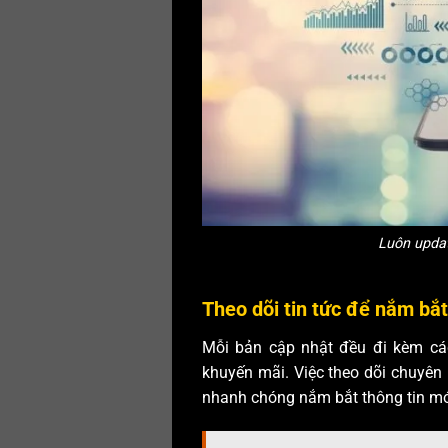
Luôn updat
Theo dõi tin tức để nắm bắt
Mỗi bản cập nhật đều đi kèm các 
khuyến mãi. Việc theo dõi chuyên 
nhanh chóng nắm bắt thông tin mớ