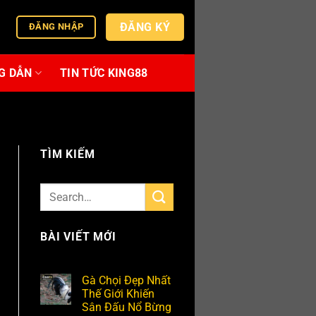
ĐĂNG KÝ
ĐĂNG NHẬP
G DẪN
TIN TỨC KING88
TÌM KIẾM
BÀI VIẾT MỚI
Gà Chọi Đẹp Nhất
Thế Giới Khiến
Sân Đấu Nổ Bừng