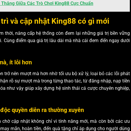
 Thắng Giữa Các Trò Chơi King88 Cực Chuẩn
o trì và cập nhật King88 có gì mới
m thời, nâng cấp hệ thống còn đem lại những giá trị bền vững
i. Cùng điểm qua giá trị lâu dài mà nhà cái đem đến ngay dưới
à, ít lỗi hơn
n trở nên mượt mà hơn nhờ tối ưu bộ xử lý, loại bỏ các lỗi phát
nhận rõ sự mượt mà trong từng thao tác, từ đăng nhập, nạp tiền
 hóa như vậy giúp xây dựng hệ sinh thái cá cược chuyên nghiệp,
 độc quyền diễn ra thường xuyên
 chờ cập nhật không chỉ vì tính năng mới, mà còn bởi các ưu
 may mắn, hoàn tiền, đến quà tặng chỉ áp dụng cho người dùng