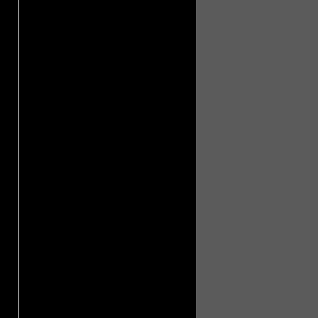
Lô
Độc
Quyền
Từ
King88