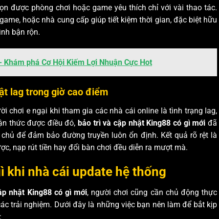
ọn được phòng chơi hoặc game yêu thích chỉ với vài thao tác.
game, hoặc nhà cung cấp giúp tiết kiệm thời gian, đặc biệt hữu
ình bận rộn.
 - Khám phá Cơ Hội Kiếm Lợi Nhuận Cực Hot
ật lag trong giờ cao điểm
 chơi e ngại khi tham gia các nhà cái online là tình trạng lag,
ận thức được điều đó,
bảo trì và cập nhật King88 có gì mới
đã
chủ để đảm bảo đường truyền luôn ổn định. Kết quả rõ rệt là
ược, nạp rút tiền hay đổi bàn chơi đều diễn ra mượt mà.
ì khi nhà cái update hệ thống
cập nhật King88 có gì mới
, người chơi cũng cần chủ động thực
ác trải nghiệm. Dưới đây là những việc bạn nên làm để bắt kịp
: