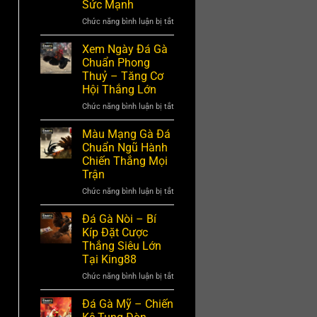
Sức Mạnh
ở
Chức năng bình luận bị tắt
Gà
Chọi
Xem Ngày Đá Gà
Đẹp
Chuẩn Phong
Nhất
Thuỷ – Tăng Cơ
Thế
Hội Thắng Lớn
Giới
Khiến
ở
Chức năng bình luận bị tắt
Sân
Xem
Đấu
Ngày
Màu Mạng Gà Đá
Nổ
Đá
Chuẩn Ngũ Hành
Bừng
Gà
Chiến Thắng Mọi
Sức
Chuẩn
Trận
Mạnh
Phong
Thuỷ
ở
Chức năng bình luận bị tắt
–
Màu
Tăng
Mạng
Đá Gà Nòi – Bí
Cơ
Gà
Kíp Đặt Cược
Hội
Đá
Thắng Siêu Lớn
Thắng
Chuẩn
Tại King88
Lớn
Ngũ
Hành
ở
Chức năng bình luận bị tắt
Chiến
Đá
Thắng
Gà
Đá Gà Mỹ – Chiến
Mọi
Nòi