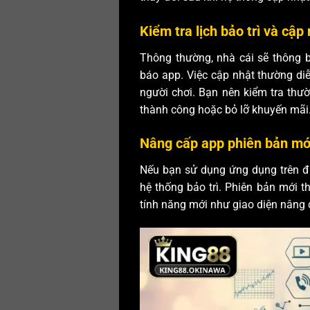
Kiểm tra lịch bảo trì và cập
Thông thường, nhà cái sẽ thông bá
báo app. Việc cập nhật thường d
người chơi. Bạn nên kiểm tra thườ
thành công hoặc bỏ lỡ khuyến mãi
Nâng cấp app phiên bản mới
Nếu bạn sử dụng ứng dụng trên đi
hệ thống bảo trì. Phiên bản mới t
tính năng mới như giao diện nâng 