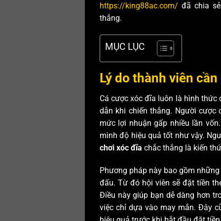
https://king88ac.com/
đã chia sẻ
thắng.
MỤC LỤC
Lý do thành viên cần
Cá cược xóc đĩa luôn là hình thức
dẫn khi chiến thắng. Người cược c
mức lợi nhuận gấp nhiều lần vốn.
mình độ hiệu quả tốt như vậy. Ng
chơi xóc đĩa
chắc thắng là kiến th
Phương pháp này bao gồm những mẹ
đấu. Từ đó hội viên sẽ đặt tiền t
Điều này giúp bạn dễ dàng hơn tro
việc chỉ dựa vào may mắn. Đây cũ
hiệu quả trước khi bắt đầu đặt tiền