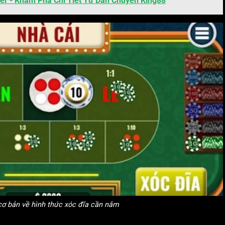
er - Khám Phá Chi Tiết Từ Dân Chuyên King88
cơ bản về hình thức xóc đĩa cần nắm