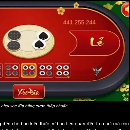
 chơi xóc đĩa bằng cược thếp chuẩn
 đến cho bạn kiến thức cơ bản liên quan đến trò chơi mà còn