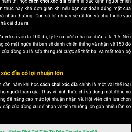
n nắm thì học
cách chơi xóc đĩa
chính là xác định người chiến
iến thức này khá đơn giản khi nếu bạn dự đoán đúng mặt của
và nhận thưởng. Con số lợi nhuận sẽ rất lớn và phụ thuộc vào
hà cái đưa ra.
 với số vốn là 100 đô, tỷ lệ cá cược nhà cái đưa ra là 1,5. Nếu
ng có mặt ngửa thì bạn sẽ dành chiến thắng và nhận về 150 đô
 của đồng xu là sấp thì người cược sẽ thất bại và mất toàn bộ
 xóc đĩa có lợi nhuận lớn
ạn cần nắm khi học
cách chơi xóc đĩa
chính là một vài thể loại
ho người tham gia. Thay vì hình thức chỉ sử dụng một đồng xu
ồng để nâng cao mức lợi nhuận nhận về. Hội viên cần lựa chọn
y sấp của đồng xu để nhận về tiền thưởng lớn gấp nhiều lần so