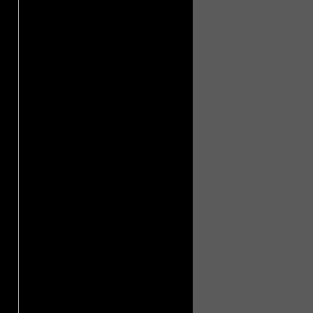
Lô
Độc
Quyền
Từ
King88