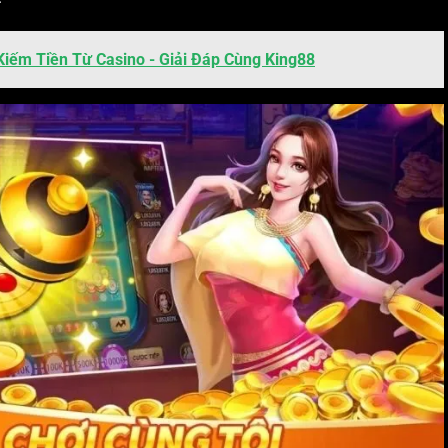
iếm Tiền Từ Casino - Giải Đáp Cùng King88