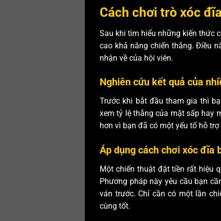
Cách chơi trò xóc đĩ
Sau khi tìm hiểu những kiến thức 
cao khả năng chiến thắng. Điều nà
nhận về của hội viên.
Nghiên cứu kết quả của nhi
Trước khi bắt đầu tham gia thì b
xem tỷ lệ thắng của mặt sấp hay m
hơn vì bạn đã có một yếu tố hỗ trợ
Áp dụng cách chơi xóc đĩa
Một chiến thuật đặt tiền rất hiệu
Phương pháp này yêu cầu bạn cần 
ván trước. Chỉ cần có một lần ch
cùng tốt.