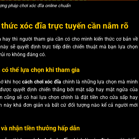
ng pháp chơi xóc đĩa online chuẩn
 thức xóc đĩa trực tuyến cần nắm rõ
a
hay thì người tham gia cần có cho mình kiến thức cơ bản về
 này sẽ quyết định trực tiếp đến chiến thuật mà bạn lựa chọn
 rủi ro không đáng có.
 có thể lựa chọn khi tham gia
hớ khi học
cách chơi xóc đĩa
chính là những lựa chọn mà mình
ẽ được quyết định chiến thắng bởi mặt sấp hay mặt ngửa của
ên cũng sẽ có hai lựa chọn chính là đặt tiền cho cửa sấp hay
h này khá đơn giản và bất cứ đối tượng nào kể cả người mới
 và nhận tiền thưởng hấp dẫn