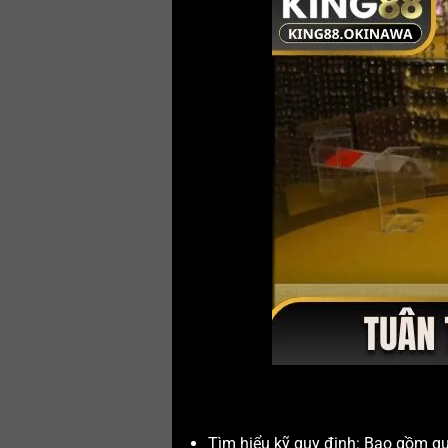
Tìm hiểu kỹ quy định: Bao gồm quy