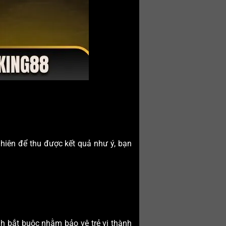
nhiên để thu được kết quả như ý, bạn
nh bắt buộc nhằm bảo vệ trẻ vị thành