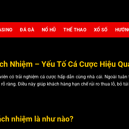
ASINO
ĐÁ GÀ
NỔ HŨ
THỂ THAO
XỔ SỐ
HƯỚN
ách Nhiệm – Yếu Tố Cá Cược Hiệu Quả
viên có trải nghiệm cá cược hấp dẫn cùng nhà cái. Ngoài tuân 
rõ ràng. Điều này giúp khách hàng hạn chế rủi ro thua lỗ, bỏ tú
ách nhiệm là như nào?