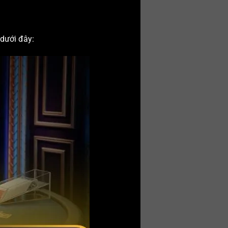
 dưới đây: