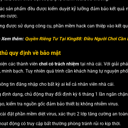
 Các sản phẩm đều được kiểm duyệt kỹ lưỡng đảm bảo kết quả n
heo cược.
ông được sử dụng công cụ, phần mềm hack can thiệp vào kết quả
> Xem thêm:
Quyền Riêng Tư Tại King88: Điều Người Chơi Cần 
 thủ quy định về bảo mật
hiện các thành viên
chơi có trách nhiệm
tại nhà cái. Với giải ph
n, minh bạch. Tuy nhiên quá trình cần khách hàng tự nguyện phố
hông tin đăng nhập cho bất kỳ ai kể cả nhân viên nhà cái.
ịnh dạng, chủ động thay đổi định kỳ 6 tháng 1 lần ngăn chặn r
mạo, kiểm tra nguồn gốc đảm bảo thiết bị không nhiễm virus.
cài đặt phần mềm diệt virus, xác thực 2 lớp tăng cường an toàn
hoạt động có truy cập bất thường phòng tránh rủi ro kịp thời.