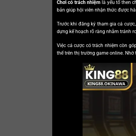
Chơi có trách nhiệm
là yếu tố then c
bản giúp hội viên nhận thức được hà
Trước khi đăng ký tham gia cá cược,
dựng kế hoạch rõ ràng nhằm tránh rơi
Việc cá cược có trách nhiệm còn góp 
thế trên thị trường game online. Nhờ