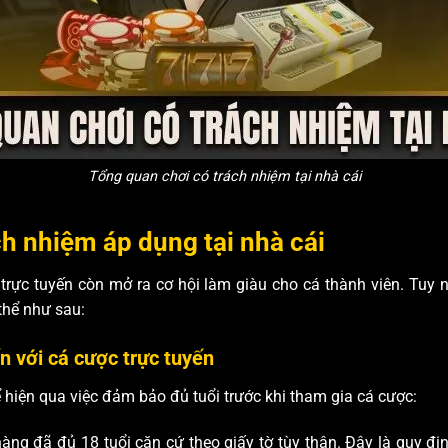
Tổng quan chơi có trách nhiệm tại nhà cái
ch nhiệm áp dụng tại nhà cái
c trực tuyến còn mở ra cơ hội làm giàu cho cá thành viên. Tuy 
thể như sau:
n với cá cược trực tuyến
hiện qua việc đảm bảo đủ tuổi trước khi tham gia cá cược:
àng đã đủ 18 tuổi căn cứ theo giấy tờ tùy thân. Đây là quy đị