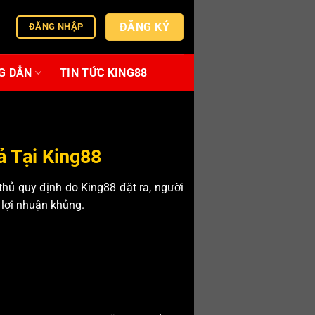
ĐĂNG KÝ
ĐĂNG NHẬP
G DẪN
TIN TỨC KING88
 Tại King88
thủ quy định do King88 đặt ra, người
i lợi nhuận khủng.