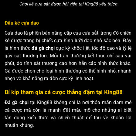
Chọi kê cựa sắt được hội viên tại King88 yêu thích
Đấu kê cựa dao
Cựa dao là phiên bản nâng cấp của cựa sắt, trong đó chiến
kê được trang bị chiếc cựa hình lưỡi dao nhỏ sắc bén. Đây
là hình thức
đá gà chọi
cực kỳ khốc liệt, tốc độ cao và tỷ lệ
gây sát thương lớn. Mỗi trận thường kết thúc chỉ sau vài
phút, do tính sát thương cao hơn hẳn các hình thức khác.
Gà được chọn cho loại hình thường có thể hình nhỏ, nhanh
nhẹn và khả năng ra đòn cực kỳ linh hoạt.
Bí kíp tham gia cá cược thắng đậm tại King88
Đá gà chọi
tại King88 không chỉ là nơi thỏa mãn đam mê
cá cược mà còn là mảnh đất màu mỡ cho những ai biết
tận dụng kiến thức và chiến thuật để thu về khoản lợi
nhuận khủng.