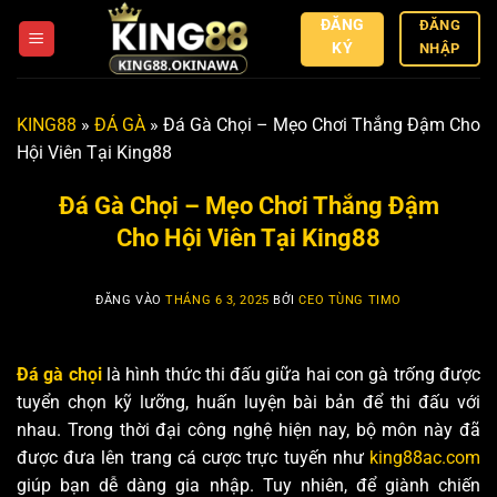
Bỏ
ĐĂNG
ĐĂNG
qua
KÝ
NHẬP
nội
dung
KING88
»
ĐÁ GÀ
»
Đá Gà Chọi – Mẹo Chơi Thắng Đậm Cho
Hội Viên Tại King88
Đá Gà Chọi – Mẹo Chơi Thắng Đậm
Cho Hội Viên Tại King88
ĐĂNG VÀO
THÁNG 6 3, 2025
BỞI
CEO TÙNG TIMO
Đá gà chọi
là hình thức thi đấu giữa hai con gà trống được
tuyển chọn kỹ lưỡng, huấn luyện bài bản để thi đấu với
nhau. Trong thời đại công nghệ hiện nay, bộ môn này đã
được đưa lên trang cá cược trực tuyến như
king88ac.com
giúp bạn dễ dàng gia nhập. Tuy nhiên, để giành chiến