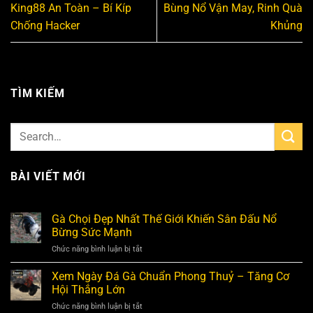
King88 An Toàn – Bí Kíp
Bùng Nổ Vận May, Rinh Quà
Chống Hacker
Khủng
TÌM KIẾM
BÀI VIẾT MỚI
Gà Chọi Đẹp Nhất Thế Giới Khiến Sân Đấu Nổ
Bừng Sức Mạnh
ở
Chức năng bình luận bị tắt
Gà
Chọi
Xem Ngày Đá Gà Chuẩn Phong Thuỷ – Tăng Cơ
Đẹp
Hội Thắng Lớn
Nhất
ở
Chức năng bình luận bị tắt
Thế