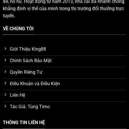
đề, nổ hũ. Hoạt động từ năm 2013, nhà cái đã nhanh chóng
khẳng định vị thế của mình trong thị trường đổi thưởng trực
tuyến.
VỀ CHÚNG TÔI
Giới Thiệu King88
Chính Sách Bảo Mật
Quyền Riêng Tư
Điều Khoản và Điều Kiện
Liên Hệ
Tác Giả: Tùng Timo
THÔNG TIN LIÊN HỆ