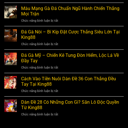
Xem
Giới
Ngày
Màu Mạng Gà Đá Chuẩn Ngũ Hành Chiến Thắng
Khiến
Đá
Sân
Mọi Trận
Gà
Đấu
ở
Chức năng bình luận bị tắt
Chuẩn
Nổ
Màu
Phong
Bừng
Mạng
Đá Gà Nòi – Bí Kíp Đặt Cược Thắng Siêu Lớn Tại
Thuỷ
Sức
Gà
–
King88
Mạnh
Đá
Tăng
ở
Chức năng bình luận bị tắt
Chuẩn
Cơ
Đá
Ngũ
Hội
Gà
Đá Gà Mỹ – Chiến Kê Tung Đòn Hiểm, Lộc Lá Về
Hành
Thắng
Nòi
Chiến
Đầy Tay
Lớn
–
Thắng
ở
Chức năng bình luận bị tắt
Bí
Mọi
Đá
Kíp
Trận
Gà
Cách Vào Tiền Nuôi Dàn Đề 36 Con Thắng Đều
Đặt
Mỹ
Cược
Tay Tại King88
–
Thắng
ở
Chức năng bình luận bị tắt
Chiến
Siêu
Cách
Kê
Lớn
Vào
Dàn Đề 28 Có Những Con Gì? Săn Lô Độc Quyền
Tung
Tại
Tiền
Đòn
Từ King88
King88
Nuôi
Hiểm,
ở
Chức năng bình luận bị tắt
Dàn
Lộc
Dàn
Đề
Lá
Đề
36
Về