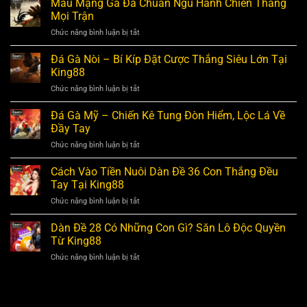
Màu Mạng Gà Đá Chuẩn Ngũ Hành Chiến Thắng
Khiến
Đá
Sân
Mọi Trận
Gà
Đấu
ở
Chức năng bình luận bị tắt
Chuẩn
Nổ
Màu
Phong
Bừng
Mạng
Đá Gà Nòi – Bí Kíp Đặt Cược Thắng Siêu Lớn Tại
Thuỷ
Sức
Gà
–
King88
Mạnh
Đá
Tăng
ở
Chức năng bình luận bị tắt
Chuẩn
Cơ
Đá
Ngũ
Hội
Gà
Đá Gà Mỹ – Chiến Kê Tung Đòn Hiểm, Lộc Lá Về
Hành
Thắng
Nòi
Chiến
Đầy Tay
Lớn
–
Thắng
ở
Chức năng bình luận bị tắt
Bí
Mọi
Đá
Kíp
Trận
Gà
Cách Vào Tiền Nuôi Dàn Đề 36 Con Thắng Đều
Đặt
Mỹ
Cược
Tay Tại King88
–
Thắng
ở
Chức năng bình luận bị tắt
Chiến
Siêu
Cách
Kê
Lớn
Vào
Dàn Đề 28 Có Những Con Gì? Săn Lô Độc Quyền
Tung
Tại
Tiền
Đòn
Từ King88
King88
Nuôi
Hiểm,
ở
Chức năng bình luận bị tắt
Dàn
Lộc
Dàn
Đề
Lá
Đề
36
Về
28
Con
Đầy
Có
Thắng