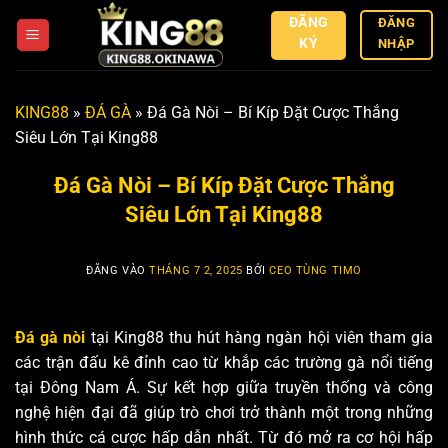
Bỏ
ĐĂNG
ĐĂNG
qua
KÝ
NHẬP
nội
dung
KING88
»
ĐÁ GÀ
»
Đá Gà Nòi – Bí Kíp Đặt Cược Thắng
Siêu Lớn Tại King88
Đá Gà Nòi – Bí Kíp Đặt Cược Thắng
Siêu Lớn Tại King88
ĐĂNG VÀO
THÁNG 7 2, 2025
BỞI
CEO TÙNG TIMO
Đá gà nòi
tại King88 thu hút hàng ngàn hội viên tham gia
các trận đấu kê đỉnh cao từ khắp các trường gà nổi tiếng
tại Đông Nam Á. Sự kết hợp giữa truyền thống và công
nghệ hiện đại đã giúp trò chơi trở thành một trong những
hình thức cá cược hấp dẫn nhất. Từ đó mở ra cơ hội hấp