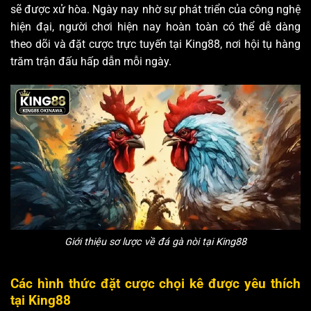
sẽ được xử hòa. Ngày nay nhờ sự phát triển của công nghệ
hiện đại, người chơi hiện nay hoàn toàn có thể dễ dàng
theo dõi và đặt cược trực tuyến tại King88, nơi hội tụ hàng
trăm trận đấu hấp dẫn mỗi ngày.
Giới thiệu sơ lược về đá gà nòi tại King88
Các hình thức đặt cược chọi kê được yêu thích
tại King88