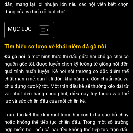
dẫn, mang lại lợi nhuận lớn nếu các hội viên biết chọn
đúng cửa và hiểu rõ luật chơi.
MỤC LỤC
Tìm hiểu sơ lược về khái niệm đá gà nòi
Đá gà nòi
là một hình thức thi đấu giữa hai chú gà chọi có
nguồn gốc tốt, được tuyển chọn kỹ lưỡng từ giống nòi đến
quá trình huấn luyện. Kê nòi nòi thường có đặc điểm thể
chất mạnh mẽ, gan lì, lì đòn, khả năng ra đòn chuẩn xác và
chịu đựng cực kỳ tốt. Một trận đấu kê sẽ thường kéo dài từ
vài phút đến hàng chục phút, điều này tùy thuộc vào thể
lực và sức chiến đấu của mỗi chiến kê.
Trận đấu kết thúc khi một trong hai con bị hạ gục, bỏ chạy
hoặc không thể tiếp tục chiến đấu. Trong một số trường
hợp hiếm hoi, nếu cả hai đều không thể tiếp tục, trận đấu