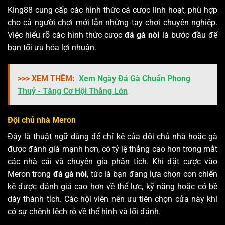
King88 cung cấp các hình thức cá cược linh hoạt, phù hợp
cho cả người chơi mới lẫn những tay chơi chuyên nghiệp.
Việc hiểu rõ các hình thức cược
đá gà nòi
là bước đầu để
bạn tối ưu hóa lợi nhuận.
>>> XEM THÊM:
Xem Ngày Đá Gà Chuẩn Phong
Thuỷ - Tăng Cơ Hội Thắng Lớn
Đội chủ nhà Meron
Đây là thuật ngữ dùng để chỉ kê của đội chủ nhà hoặc gà
được đánh giá mạnh hơn, có tỷ lệ thắng cao hơn trong mắt
các nhà cái và chuyên gia phân tích. Khi đặt cược vào
Meron trong
đá gà nòi
, tức là bạn đang lựa chọn con chiến
kê được đánh giá cao hơn về thể lực, kỹ năng hoặc có bề
dày thành tích. Các hội viên nên ưu tiên chọn cửa này khi
có sự chênh lệch rõ về thể hình và lối đánh.