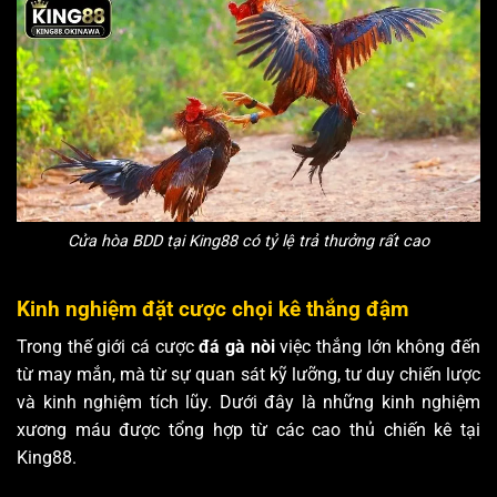
Cửa hòa BDD tại King88 có tỷ lệ trả thưởng rất cao
Kinh nghiệm đặt cược chọi kê thắng đậm
Trong thế giới cá cược
đá gà nòi
việc thắng lớn không đến
từ may mắn, mà từ sự quan sát kỹ lưỡng, tư duy chiến lược
và kinh nghiệm tích lũy. Dưới đây là những kinh nghiệm
xương máu được tổng hợp từ các cao thủ chiến kê tại
King88.