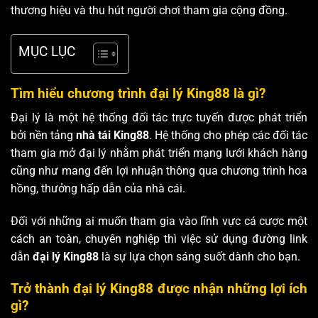
thương hiệu và thu hút người chơi tham gia cộng đồng.
MỤC LỤC
Tìm hiểu chương trình đại lý King88 là gì?
Đại lý là một hệ thống đối tác trực tuyến được phát triển
bởi nền tảng
nhà tái King88
. Hệ thống cho phép các đối tác
tham gia mở đại lý nhằm phát triển mạng lưới khách hàng
cũng như mang đến lợi nhuận thông qua chương trình hoa
hồng, thưởng hấp dẫn của nhà cái.
Đối với những ai muốn tham gia vào lĩnh vực cá cược một
cách an toàn, chuyên nghiệp thì việc sử dụng đường link
dẫn
đại lý King88
là sự lựa chọn sáng suốt dành cho bạn.
Trở thành đại lý King88 được nhận những lợi ích
gì?