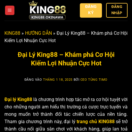
Bỏ
ĐĂNG
ĐĂNG
qua
KÝ
NHẬP
nội
dung
KING88
»
HƯỚNG DẪN
»
Đại Lý King88 – Khám phá Cơ Hội
Kiếm Lợi Nhuận Cực Hot
Đại Lý King88 – Khám phá Cơ Hội
Kiếm Lợi Nhuận Cực Hot
ĐĂNG VÀO
THÁNG 1 18, 2025
BỞI
CEO TÙNG TIMO
Đại lý King88
là chương trình hợp tác mở ra cơ hội tuyệt vời
cho những người am hiểu thị trường cá cược trực tuyến và
mong muốn trở thành đối tác chiến lược của nền tảng.
Tham gia chương trình này, đại lý
trang chủ KING88
sẽ trở
thành cầu nối giữa sân chơi với khách hàng, giúp lan toả