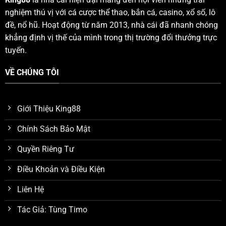
nghiệm thú vị với cá cược thể thao, bắn cá, casino, xổ số, lô
đề, nổ hũ. Hoạt động từ năm 2013, nhà cái đã nhanh chóng
khẳng định vị thế của mình trong thị trường đổi thưởng trực
tuyến.
VỀ CHÚNG TÔI
Giới Thiệu King88
Chính Sách Bảo Mật
Quyền Riêng Tư
Điều Khoản và Điều Kiện
Liên Hệ
Tác Giả: Tùng Timo