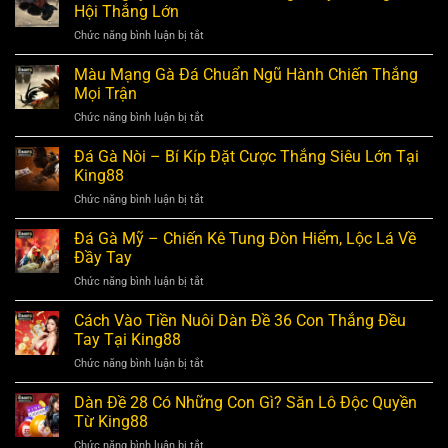
Đẹp
Hội Thắng Lớn
Nhất
ở
Chức năng bình luận bị tắt
Thế
Xem
Giới
Ngày
Màu Mạng Gà Đá Chuẩn Ngũ Hành Chiến Thắng
Khiến
Đá
Sân
Mọi Trận
Gà
Đấu
ở
Chức năng bình luận bị tắt
Chuẩn
Nổ
Màu
Phong
Bừng
Mạng
Đá Gà Nòi – Bí Kíp Đặt Cược Thắng Siêu Lớn Tại
Thuỷ
Sức
Gà
–
King88
Mạnh
Đá
Tăng
ở
Chức năng bình luận bị tắt
Chuẩn
Cơ
Đá
Ngũ
Hội
Gà
Đá Gà Mỹ – Chiến Kê Tung Đòn Hiểm, Lộc Lá Về
Hành
Thắng
Nòi
Chiến
Đầy Tay
Lớn
–
Thắng
ở
Chức năng bình luận bị tắt
Bí
Mọi
Đá
Kíp
Trận
Gà
Cách Vào Tiền Nuôi Dàn Đề 36 Con Thắng Đều
Đặt
Mỹ
Cược
Tay Tại King88
–
Thắng
ở
Chức năng bình luận bị tắt
Chiến
Siêu
Cách
Kê
Lớn
Vào
Dàn Đề 28 Có Những Con Gì? Săn Lô Độc Quyền
Tung
Tại
Tiền
Đòn
Từ King88
King88
Nuôi
Hiểm,
ở
Chức năng bình luận bị tắt
Dàn