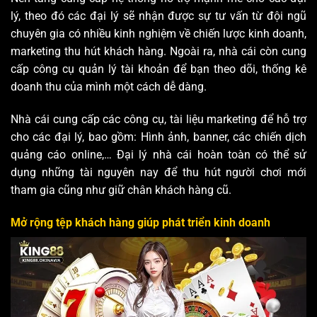
lý, theo đó các đại lý sẽ nhận được sự tư vấn từ đội ngũ
chuyên gia có nhiều kinh nghiệm về chiến lược kinh doanh,
marketing thu hút khách hàng. Ngoài ra, nhà cái còn cung
cấp công cụ quản lý tài khoản để bạn theo dõi, thống kê
doanh thu của mình một cách dễ dàng.
Nhà cái cung cấp các công cụ, tài liệu marketing để hỗ trợ
cho các đại lý, bao gồm: Hình ảnh, banner, các chiến dịch
quảng cáo online,… Đại lý nhà cái hoàn toàn có thể sử
dụng những tài nguyên nay để thu hút người chơi mới
tham gia cũng như giữ chân khách hàng cũ.
Mở rộng tệp khách hàng giúp phát triển kinh doanh