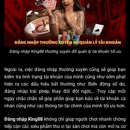
Đăng nhập King88 thường xuyên để quản lý tài khoản tối ưu
Ngoài ra, việc đăng nhập thường xuyên cũng sẽ giúp bạn
kiểm tra tình trạng tài khoản của mình cũng như sớm phát
hiện ra các dấu hiệu bất thường như: Biến động số dư,
đăng nhập trái phép, thay đổi đột ngột,… Truy cập mỗi
ngày chắc chắn sẽ góp phần giúp bạn bảo về tài khoản cá
nhân cũng như các thông tin tài chính của mình tối ưu hơn.
Đăng nhập King88
không chỉ giúp người chơi nhanh chóng
tiếp cận các siêu phẩm thú vị tại sân chơi mà còn mở ra cơ