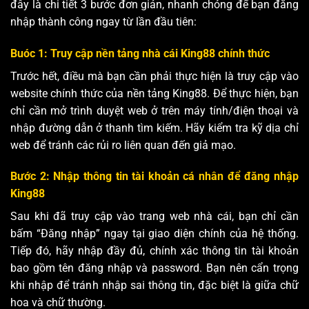
đây là chi tiết 3 bước đơn giản, nhanh chóng để bạn đăng
nhập thành công ngay từ lần đầu tiên:
Buóc 1: Truy cập nền tảng nhà cái King88 chính thức
Trước hết, điều mà bạn cần phải thực hiện là truy cập vào
website chính thức của nền tảng King88. Để thực hiện, bạn
chỉ cần mở trình duyệt web ở trên máy tính/điện thoại và
nhập đường dẫn ở thanh tìm kiếm. Hãy kiểm tra kỹ dịa chỉ
web để tránh các rủi ro liên quan đến giả mạo.
Bước 2: Nhập thông tin tài khoản cá nhân để đăng nhập
King88
Sau khi đã truy cập vào trang web nhà cái, bạn chỉ cần
bấm “Đăng nhập” ngay tại giao diện chính của hệ thống.
Tiếp đó, hãy nhập đầy đủ, chính xác thông tin tài khoản
bao gồm tên đăng nhập và password. Bạn nên cẩn trọng
khi nhập để tránh nhập sai thông tin, đặc biệt là giữa chữ
hoa và chữ thường.