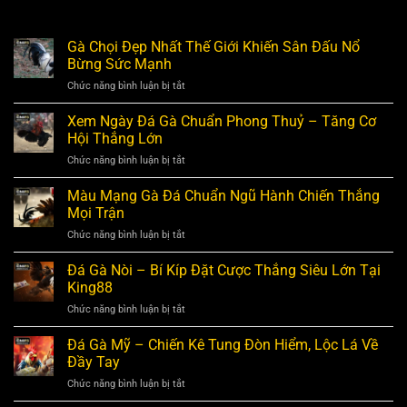
Gà Chọi Đẹp Nhất Thế Giới Khiến Sân Đấu Nổ
Bừng Sức Mạnh
ở
Chức năng bình luận bị tắt
Gà
Chọi
Xem Ngày Đá Gà Chuẩn Phong Thuỷ – Tăng Cơ
Đẹp
Hội Thắng Lớn
Nhất
ở
Chức năng bình luận bị tắt
Thế
Xem
Giới
Ngày
Màu Mạng Gà Đá Chuẩn Ngũ Hành Chiến Thắng
Khiến
Đá
Sân
Mọi Trận
Gà
Đấu
ở
Chức năng bình luận bị tắt
Chuẩn
Nổ
Màu
Phong
Bừng
Mạng
Đá Gà Nòi – Bí Kíp Đặt Cược Thắng Siêu Lớn Tại
Thuỷ
Sức
Gà
–
King88
Mạnh
Đá
Tăng
ở
Chức năng bình luận bị tắt
Chuẩn
Cơ
Đá
Ngũ
Hội
Gà
Đá Gà Mỹ – Chiến Kê Tung Đòn Hiểm, Lộc Lá Về
Hành
Thắng
Nòi
Chiến
Đầy Tay
Lớn
–
Thắng
ở
Chức năng bình luận bị tắt
Bí
Mọi
Đá
Kíp
Trận