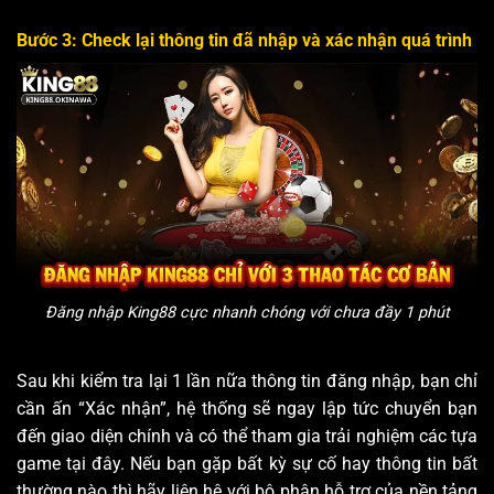
Bước 3: Check lại thông tin đã nhập và xác nhận quá trình
Đăng nhập King88 cực nhanh chóng với chưa đầy 1 phút
Sau khi kiểm tra lại 1 lần nữa thông tin đăng nhập, bạn chỉ
cần ấn “Xác nhận”, hệ thống sẽ ngay lập tức chuyển bạn
đến giao diện chính và có thể tham gia trải nghiệm các tựa
game tại đây. Nếu bạn gặp bất kỳ sự cố hay thông tin bất
thường nào thì hãy liên hệ với bộ phận hỗ trợ của nền tảng