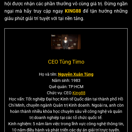
hội được nhận các phần thưởng vô cùng giá trị. Đừng ngần
ngại mà hãy truy cập ngay
KING88
để tận hưởng những
giâu phút giải trí tuyệt với tại nền tảng.
CEO Tùng Timo
Họ và tên:
Nguyễn Xuân Tùng
Năm sinh: 1983
Quê quán: TP:HCM
Chức vụ: CEO
King88
Học vấn: Tốt nghiệp Đại học Kinh tế Quốc dân tại thành phố Hồ
Chí Minh, chuyên ngành Quản trị Kinh doanh. Ngoài ra, anh còn
hoàn thành nhiều khóa học chuyên sâu về công nghệ và quản
trị doanh nghiệp tại các tổ chức quốc tế.
Kinh nghiệm: 5 năm làm việc trong lĩnh vực công nghệ thông tin,
10 năm điều hành và phát triển các dự án giải trí trực tuyến.