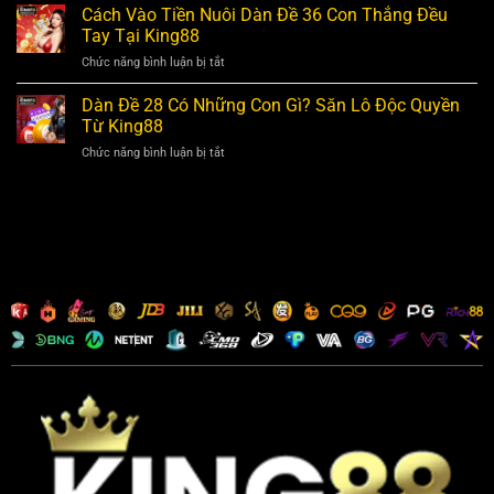
Gà
Cách Vào Tiền Nuôi Dàn Đề 36 Con Thắng Đều
Đặt
Mỹ
Cược
Tay Tại King88
–
Thắng
ở
Chức năng bình luận bị tắt
Chiến
Siêu
Cách
Kê
Lớn
Vào
Dàn Đề 28 Có Những Con Gì? Săn Lô Độc Quyền
Tung
Tại
Tiền
Đòn
Từ King88
King88
Nuôi
Hiểm,
ở
Chức năng bình luận bị tắt
Dàn
Lộc
Dàn
Đề
Lá
Đề
36
Về
28
Con
Đầy
Có
Thắng
Tay
Những
Đều
Con
Tay
Gì?
Tại
Săn
King88
Lô
Độc
Quyền
Từ
King88