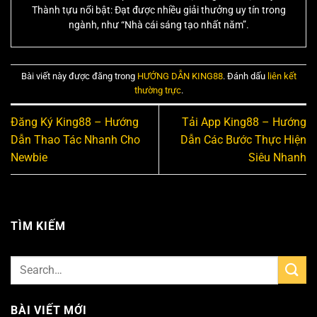
Thành tựu nổi bật: Đạt được nhiều giải thưởng uy tín trong
ngành, như “Nhà cái sáng tạo nhất năm”.
Bài viết này được đăng trong
HƯỚNG DẪN KING88
. Đánh dấu
liên kết
thường trực
.
Đăng Ký King88 – Hướng
Tải App King88 – Hướng
Dẫn Thao Tác Nhanh Cho
Dẫn Các Bước Thực Hiện
Newbie
Siêu Nhanh
TÌM KIẾM
BÀI VIẾT MỚI