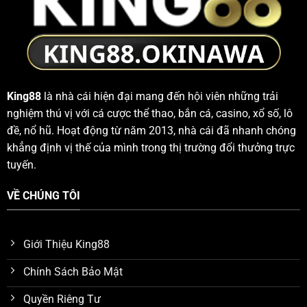
King88
là nhà cái hiện đại mang đến hội viên những trải
nghiệm thú vị với cá cược thể thao, bắn cá, casino, xổ số, lô
đề, nổ hũ. Hoạt động từ năm 2013, nhà cái đã nhanh chóng
khẳng định vị thế của mình trong thị trường đổi thưởng trực
tuyến.
VỀ CHÚNG TÔI
Giới Thiệu King88
Chính Sách Bảo Mật
Quyền Riêng Tư