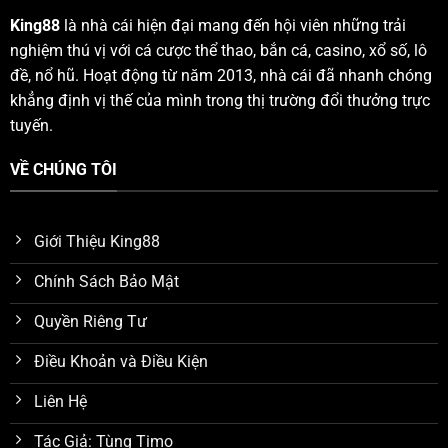
King88
là nhà cái hiện đại mang đến hội viên những trải
nghiệm thú vị với cá cược thể thao, bắn cá, casino, xổ số, lô
đề, nổ hũ. Hoạt động từ năm 2013, nhà cái đã nhanh chóng
khẳng định vị thế của mình trong thị trường đổi thưởng trực
tuyến.
VỀ CHÚNG TÔI
Giới Thiệu King88
Chính Sách Bảo Mật
Quyền Riêng Tư
Điều Khoản và Điều Kiện
Liên Hệ
Tác Giả: Tùng Timo