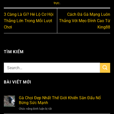
trực
.
3 Càng Là Gì? Hé Lộ Cơ Hội
Cách Đá Gà Mạng Luôn
Thắng Lớn Trong Mỗi Lượt
Thắng Với Mẹo Đỉnh Cao Từ
Chơi
King88
TÌM KIẾM
BÀI VIẾT MỚI
Gà Chọi Đẹp Nhất Thế Giới Khiến Sân Đấu Nổ
Bừng Sức Mạnh
ở
Chức năng bình luận bị tắt
Gà