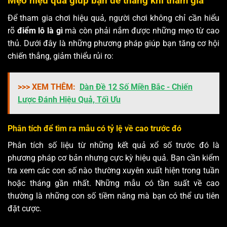
Mẹo hiệu quả giúp bạn dễ thắng khi tham gia
Để tham gia chơi hiệu quả, người chơi không chỉ cần hiểu
rõ
điểm lô là gì
mà còn phải nắm được những mẹo từ cao
thủ. Dưới đây là những phương pháp giúp bạn tăng cơ hội
chiến thắng, giảm thiểu rủi ro:
>>> XEM THÊM:
Dàn Đề 12 Số Miền Bắc - Chiến
Lược Đánh Hiệu Quả, Tối Ưu
Phân tích để tìm ra mẫu có tỷ lệ về cao trước đó
Phân tích số liệu từ những kết quả xổ số trước đó là
phương pháp cơ bản nhưng cực kỳ hiệu quả. Bạn cần kiểm
tra xem các con số nào thường xuyên xuất hiện trong tuần
hoặc tháng gần nhất. Những mẫu có tần suất về cao
thường là những con số tiềm năng mà bạn có thể ưu tiên
đặt cược.