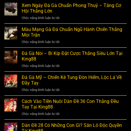
Chọi
Xem Ngày Đá Gà Chuẩn Phong Thuỷ – Tăng Cơ
Đẹp
Hội Thắng Lớn
Nhất
ở
Chức năng bình luận bị tắt
Thế
Xem
Giới
Ngày
Màu Mạng Gà Đá Chuẩn Ngũ Hành Chiến Thắng
Khiến
Đá
Sân
Mọi Trận
Gà
Đấu
ở
Chức năng bình luận bị tắt
Chuẩn
Nổ
Màu
Phong
Bừng
Mạng
Đá Gà Nòi – Bí Kíp Đặt Cược Thắng Siêu Lớn Tại
Thuỷ
Sức
Gà
–
King88
Mạnh
Đá
Tăng
ở
Chức năng bình luận bị tắt
Chuẩn
Cơ
Đá
Ngũ
Hội
Gà
Đá Gà Mỹ – Chiến Kê Tung Đòn Hiểm, Lộc Lá Về
Hành
Thắng
Nòi
Chiến
Đầy Tay
Lớn
–
Thắng
ở
Chức năng bình luận bị tắt
Bí
Mọi
Đá
Kíp
Trận
Gà
Cách Vào Tiền Nuôi Dàn Đề 36 Con Thắng Đều
Đặt
Mỹ
Cược
Tay Tại King88
–
Thắng
ở
Chức năng bình luận bị tắt
Chiến
Siêu
Cách
Kê
Lớn
Vào
Dàn Đề 28 Có Những Con Gì? Săn Lô Độc Quyền
Tung
Tại
Tiền
Đòn
Từ King88
King88