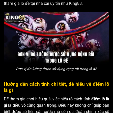
tham gia lô đề tại nhà cái uy tín như King88.
Đơn vị đo lường được sử dụng rộng rãi trong lô đề
Hướng dẫn cách tính chi tiết, dễ hiểu về điểm lô
là gì
Để tham gia chơi hiệu quả, việc hiểu rõ cách tính
điểm lô là
gì
là điều vô cùng quan trọng. Điều này không chỉ giúp bạn
biết được số tiền cần cược mà còn dự đoán chính xác số