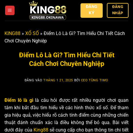
Bỏ
ĐĂNG
ĐĂNG
qua
KÝ
NHẬP
nội
dung
KING88
»
XỔ SỐ
»
Điểm Lô Là Gì? Tìm Hiểu Chi Tiết Cách
Chơi Chuyên Nghiệp
Điểm Lô Là Gì? Tìm Hiểu Chi Tiết
Cách Chơi Chuyên Nghiệp
ĐĂNG VÀO
THÁNG 1 21, 2025
BỞI
CEO TÙNG TIMO
Điểm lô là gì
là câu hỏi được rất nhiều người chơi quan
tâm khi bắt đầu tìm hiểu về các hình thức xổ số. Để tham
gia hiệu quả, việc hiểu rõ cách tính điểm cùng những chiến
thuật đánh chuẩn xác là điều không thể bỏ qua. Bài viết
dưới đây của
King88
sẽ cung cấp cho bạn thông tin chi tiết