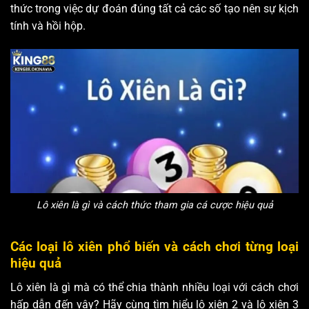
thức trong việc dự đoán đúng tất cả các số tạo nên sự kịch
tính và hồi hộp.
Lô xiên là gì và cách thức tham gia cá cược hiệu quả
Các loại lô xiên phổ biến và cách chơi từng loại
hiệu quả
Lô xiên là gì mà có thể chia thành nhiều loại với cách chơi
hấp dẫn đến vậy? Hãy cùng tìm hiểu lô xiên 2 và lô xiên 3