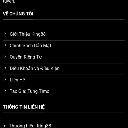
tuyến.
VỀ CHÚNG TÔI
Giới Thiệu King88
Chính Sách Bảo Mật
Quyền Riêng Tư
Điều Khoản và Điều Kiện
Liên Hệ
Tác Giả: Tùng Timo
THÔNG TIN LIÊN HỆ
Thương hiệu: King88