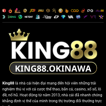
Con
Tay
Gì?
Tại
Săn
King88
Lô
Độc
Quyền
Từ
King88
King88
là nhà cái hiện đại mang đến hội viên những trải
nghiệm thú vị với cá cược thể thao, bắn cá, casino, xổ số, lô
đề, nổ hũ. Hoạt động từ năm 2013, nhà cái đã nhanh chóng
khẳng định vị thế của mình trong thị trường đổi thưởng trực