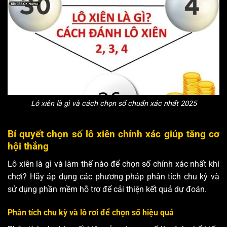
Lô xiên là gì và cách chọn số chuẩn xác nhất 2025
Bí quyết chọn số lô xiên chính xác giúp tăng cơ
hội thắng
Lô xiên là gì và làm thế nào để chọn số chính xác nhất khi
chơi? Hãy áp dụng các phương pháp phân tích chu kỳ và
sử dụng phần mềm hỗ trợ để cải thiện kết quả dự đoán.
Phân tích chu kỳ và lô rơi để chọn số hiệu quả