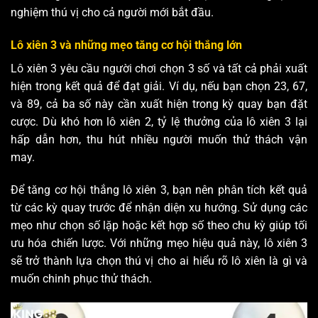
nghiệm thú vị cho cả người mới bắt đầu.
Lô xiên 3 và những mẹo tăng cơ hội thắng lớn
Lô xiên 3 yêu cầu người chơi chọn 3 số và tất cả phải xuất
hiện trong kết quả để đạt giải. Ví dụ, nếu bạn chọn 23, 67,
và 89, cả ba số này cần xuất hiện trong kỳ quay bạn đặt
cược. Dù khó hơn lô xiên 2, tỷ lệ thưởng của lô xiên 3 lại
hấp dẫn hơn, thu hút nhiều người muốn thử thách vận
may.
Để tăng cơ hội thắng lô xiên 3, bạn nên phân tích kết quả
từ các kỳ quay trước để nhận diện xu hướng. Sử dụng các
mẹo như chọn số lặp hoặc kết hợp số theo chu kỳ giúp tối
ưu hóa chiến lược. Với những mẹo hiệu quả này, lô xiên 3
sẽ trở thành lựa chọn thú vị cho ai hiểu rõ lô xiên là gì và
muốn chinh phục thử thách.