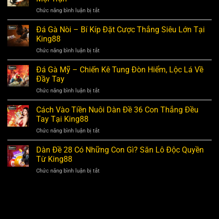
Gà
Đấu
ở
Chức năng bình luận bị tắt
Chuẩn
Nổ
Màu
Phong
Bừng
Mạng
Đá Gà Nòi – Bí Kíp Đặt Cược Thắng Siêu Lớn Tại
Thuỷ
Sức
Gà
–
King88
Mạnh
Đá
Tăng
ở
Chức năng bình luận bị tắt
Chuẩn
Cơ
Đá
Ngũ
Hội
Gà
Đá Gà Mỹ – Chiến Kê Tung Đòn Hiểm, Lộc Lá Về
Hành
Thắng
Nòi
Chiến
Đầy Tay
Lớn
–
Thắng
ở
Chức năng bình luận bị tắt
Bí
Mọi
Đá
Kíp
Trận
Gà
Cách Vào Tiền Nuôi Dàn Đề 36 Con Thắng Đều
Đặt
Mỹ
Cược
Tay Tại King88
–
Thắng
ở
Chức năng bình luận bị tắt
Chiến
Siêu
Cách
Kê
Lớn
Vào
Dàn Đề 28 Có Những Con Gì? Săn Lô Độc Quyền
Tung
Tại
Tiền
Đòn
Từ King88
King88
Nuôi
Hiểm,
ở
Chức năng bình luận bị tắt
Dàn
Lộc
Dàn
Đề
Lá
Đề
36
Về
28
Con
Đầy
Có
Thắng
Tay
Những
Đều