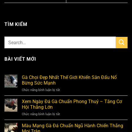
TÌM KIẾM
BÀI VIẾT MỚI
Gà Chọi Đẹp Nhất Thế Giới Khiến Sân Đấu Nổ
Bừng Sức Mạnh
ở
Chức năng bình luận bị tắt
Gà
Chọi
Xem Ngày Đá Gà Chuẩn Phong Thuỷ – Tăng Cơ
Đẹp
Hội Thắng Lớn
Nhất
ở
Chức năng bình luận bị tắt
Thế
Xem
Giới
Ngày
Màu Mạng Gà Đá Chuẩn Ngũ Hành Chiến Thắng
Khiến
Đá
Sân
Mọi Trận