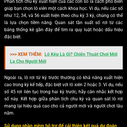
Phân tích chu kỳ xuất hiện của các con số là cách phổ biến
giúp bạn chọn lô xiên một cách khoa học. Ví dụ, nếu các số
như 12, 34, và 56 xuất hiện theo chu kỳ 3 kỳ, chúng có thể
là lựa chọn tiềm năng. Quan sát tần suất số rơi từ các
bảng thống kê gần đây để tìm ra quy luật hoặc dấu hiệu
đặc biệt.
>>> XEM THÊM:
Lô Kép Là Gì? Chiến Thuật Chơi Mới
Lạ Cho Người Mới
Ngoài ra, lô rơi từ kỳ trước thường có khả năng xuất hiện
cao trong kỳ kế tiếp, đặc biệt với lô xiên 2 hoặc 3. Ví dụ, nếu
số 45 rơi liên tục trong hai kỳ trước, hãy cân nhắc kết hợp
số này. Kết hợp giữa phân tích chu kỳ và quan sát lô rơi
mang lại hiệu quả cao cho cả người mới và người chơi lâu
năm.
Sử dụng phần mềm hỗ trợ để cải thiện kết quả dự đoán