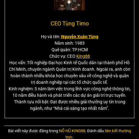
CEO Tùng Timo
Họ và tên:
Nguyễn Xuân Tùng
Năm sinh: 1983
Quê quán: TP:HCM
Chức vụ: CEO
King88
Học vấn: Tốt nghiệp Đại học Kinh tế Quốc dân tại thành phố Hồ
Chí Minh, chuyên ngành Quản trị Kinh doanh. Ngoài ra, anh còn
hoàn thành nhiều khóa học chuyên sâu về công nghệ và quản
trị doanh nghiệp tại các tổ chức quốc tế.
Kinh nghiệm: 5 năm làm việc trong lĩnh vực công nghệ thông tin,
10 năm điều hành và phát triển các dự án giải trí trực tuyến.
Thành tựu nổi bật: Đạt được nhiều giải thưởng uy tín trong
ngành, như “Nhà cái sáng tạo nhất năm”.
Bài viết này được đăng trong
NỔ HŨ KING88
. Đánh dấu
liên kết thường
trực
.