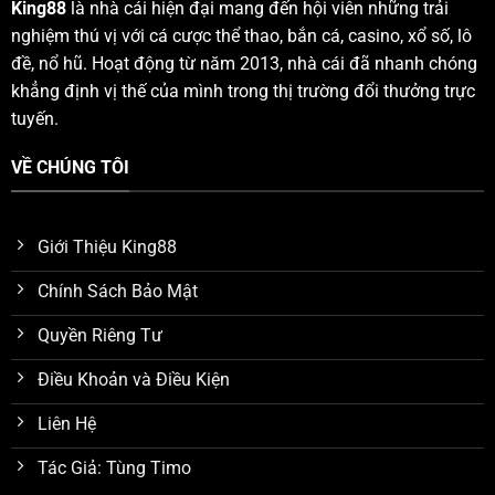
King88
là nhà cái hiện đại mang đến hội viên những trải
nghiệm thú vị với cá cược thể thao, bắn cá, casino, xổ số, lô
đề, nổ hũ. Hoạt động từ năm 2013, nhà cái đã nhanh chóng
khẳng định vị thế của mình trong thị trường đổi thưởng trực
tuyến.
VỀ CHÚNG TÔI
Giới Thiệu King88
Chính Sách Bảo Mật
Quyền Riêng Tư
Điều Khoản và Điều Kiện
Liên Hệ
Tác Giả: Tùng Timo