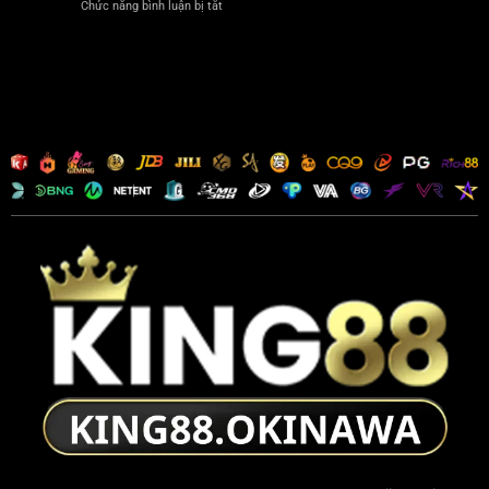
ở
Chức năng bình luận bị tắt
Dàn
Lộc
Dàn
Đề
Lá
Đề
36
Về
28
Con
Đầy
Có
Thắng
Tay
Những
Đều
Con
Tay
Gì?
Tại
Săn
King88
Lô
Độc
Quyền
Từ
King88