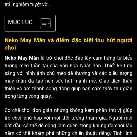
trải nghiệm tuyệt vời.
MỤC LỤC
Neko May Mắn và điểm đặc biệt thu hút người
chơi
Neko May Mắn
là trò chơi độc đáo lấy cảm hứng từ biểu
tượng mèo thần tài của văn hóa Nhật Bản. Thiết kế tươi
sáng với hình ảnh chú mèo dễ thương và các biểu tượng
may mắn đã tạo nên sức hút mạnh mẽ. Giao diện thân
thiện và âm thanh sống động giúp bạn cảm thấy thư giãn
trong từng vòng quay.
Cơ chế chơi đơn giản nhưng không kém phần thú vị giúp
trò chơi phù hợp với mọi đối tượng tham gia. Người mới
bắt đầu có thể dễ dàng làm quen, trong khi người chơi lâu
năm có thể khám phá những chiến thuật riêng. Tính linh