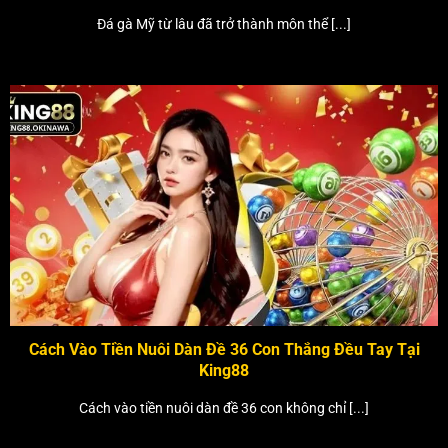
Đá gà Mỹ từ lâu đã trở thành môn thể [...]
Cách Vào Tiền Nuôi Dàn Đề 36 Con Thắng Đều Tay Tại
King88
Cách vào tiền nuôi dàn đề 36 con không chỉ [...]