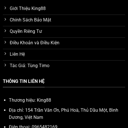
Giới Thiệu King88
Chính Sách Bảo Mật
Quyền Riêng Tư
Điều Khoản và Điều Kiện
Liên Hệ
Tác Giả: Tùng Timo
THÔNG TIN LIÊN HỆ
Thương hiệu: King88
Địa chỉ: 154 Trần Văn Ơn, Phú Hoà, Thủ Dầu Một, Bình
Dương, Việt Nam
Điện thoại: 0965482169